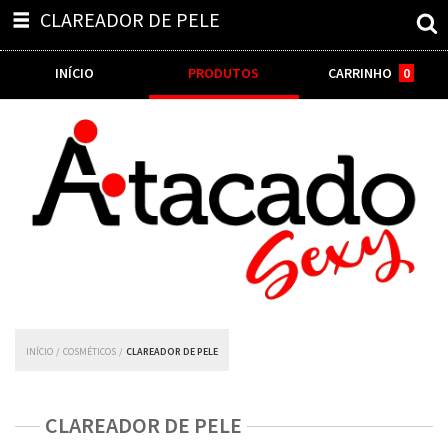
CLAREADOR DE PELE
INÍCIO
PRODUTOS
CARRINHO
0
INÍCIO
/
COSMÉTICOS
/
CLAREADOR DE PELE
CLAREADOR DE PELE