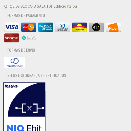
QE 07 BLOCO B SALA 101 Edifício Itaipu
FORMAS DE PAGAMENTO
FORMAS DE ENVIO
SELOS E SEGURANÇA E CERTIFICADOS