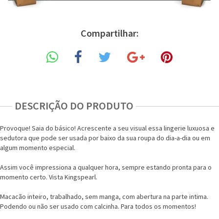
Compartilhar:
DESCRIÇÃO DO PRODUTO
Provoque! Saia do básico! Acrescente a seu visual essa lingerie luxuosa e
sedutora que pode ser usada por baixo da sua roupa do dia-a-dia ou em
algum momento especial.
Assim você impressiona a qualquer hora, sempre estando pronta para o
momento certo. Vista Kingspearl.
Macacão inteiro, trabalhado, sem manga, com abertura na parte intima.
Podendo ou não ser usado com calcinha. Para todos os momentos!