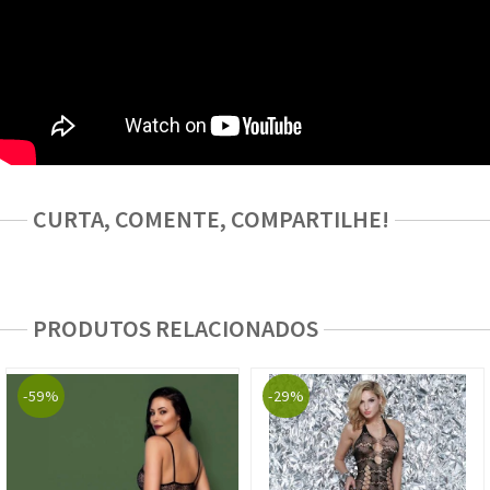
CURTA, COMENTE, COMPARTILHE!
PRODUTOS RELACIONADOS
-59%
-29%