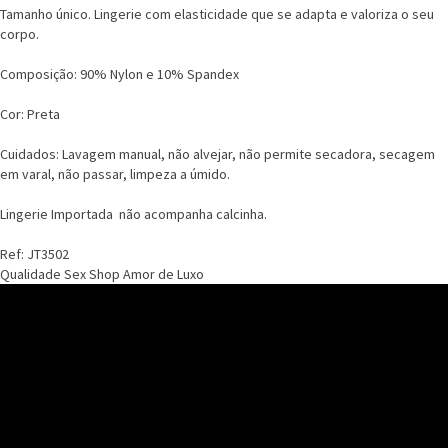
Tamanho único. Lingerie com elasticidade que se adapta e valoriza o seu
corpo.
Composição: 90% Nylon e 10% Spandex
Cor: Preta
Cuidados: Lavagem manual, não alvejar, não permite secadora, secagem
em varal, não passar, limpeza a úmido.
Lingerie Importada  não acompanha calcinha.
Ref: JT3502
Qualidade Sex Shop Amor de Luxo