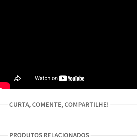
CURTA, COMENTE, COMPARTILHE!
PRODUTOS RELACIONADOS