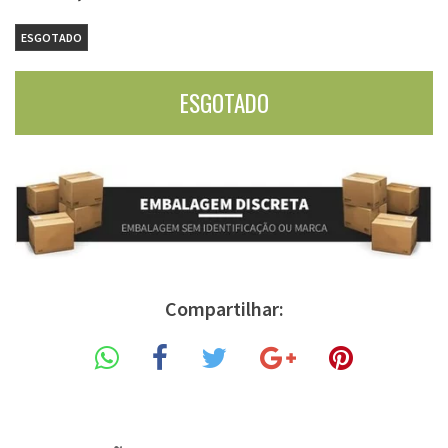
ESGOTADO
Compartilhar: