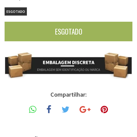
ESGOTADO
Compartilhar: